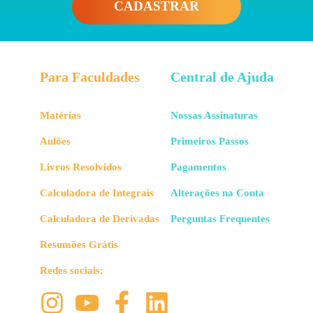
CADASTRAR
Para Faculdades
Central de Ajuda
Matérias
Nossas Assinaturas
Aulões
Primeiros Passos
Livros Resolvidos
Pagamentos
Calculadora de Integrais
Alterações na Conta
Calculadora de Derivadas
Perguntas Frequentes
Resumões Grátis
Redes sociais: