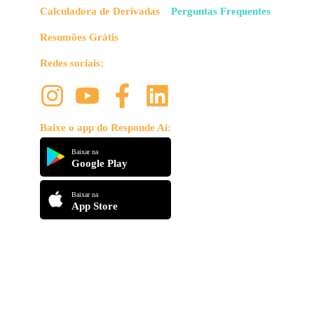
Calculadora de Derivadas
Perguntas Frequentes
Resumões Grátis
Redes sociais:
Baixe o app do Responde Aí:
Baixar na
Google Play
Baixar na
App Store