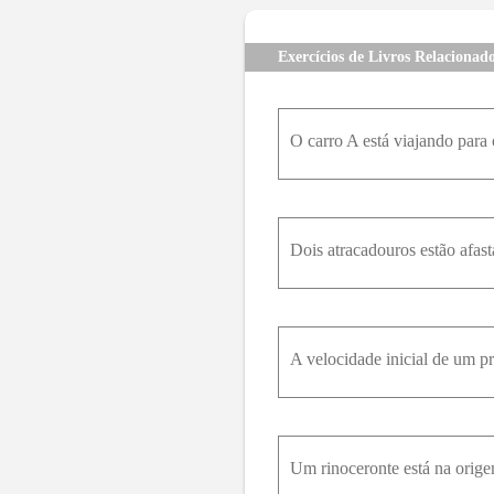
Exercícios de Livros Relacionad