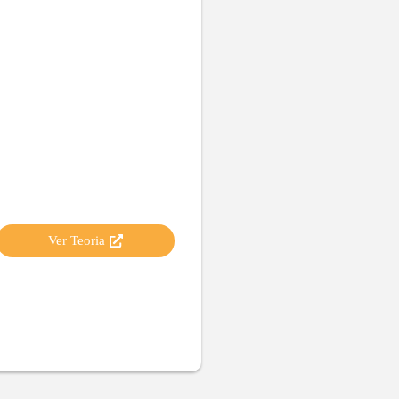
Ver Teoria