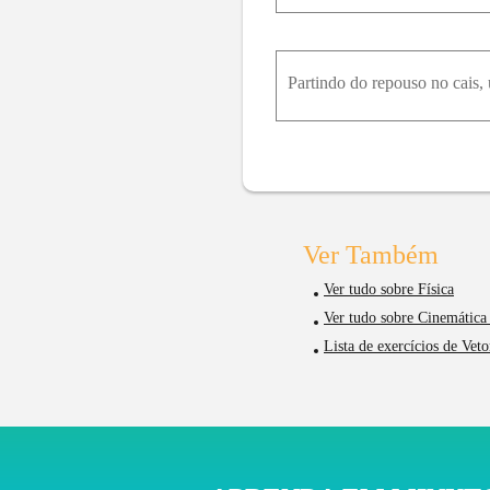
Ver Também
Ver tudo sobre Física
Ver tudo sobre Cinemática 
Lista de exercícios de Vet