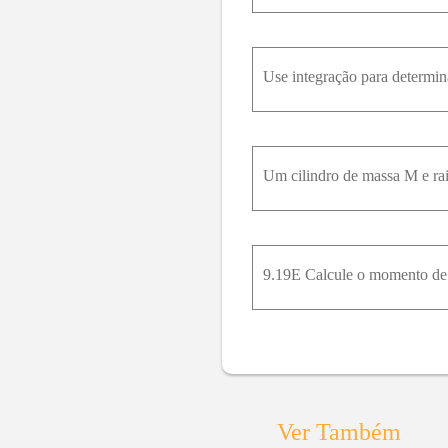
Ver Também