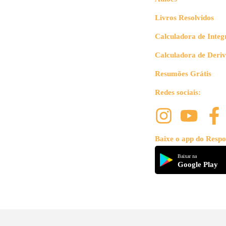
Livros Resolvidos
Calculadora de Integ
Calculadora de Deri
Resumões Grátis
Redes sociais:
Baixe o app do Respo
Baixar na
Google Play