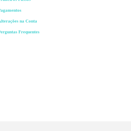
Pagamentos
Alterações na Conta
Perguntas Frequentes