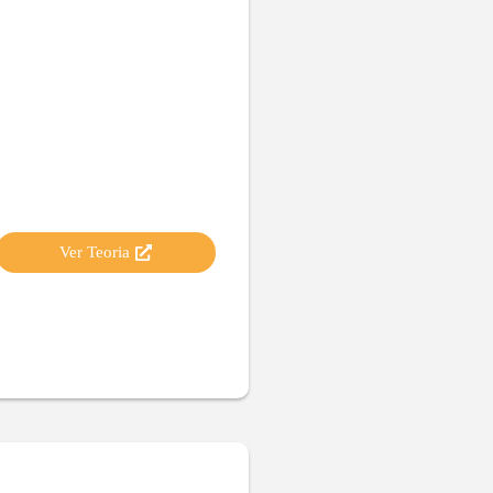
Ver Teoria