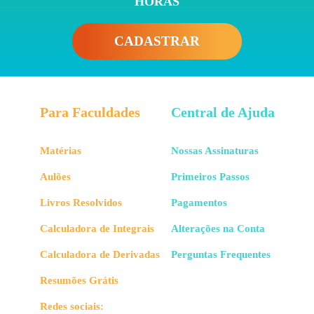
HORAS
CADASTRAR
Para Faculdades
Central de Ajuda
Matérias
Nossas Assinaturas
Aulões
Primeiros Passos
Livros Resolvidos
Pagamentos
Calculadora de Integrais
Alterações na Conta
Calculadora de Derivadas
Perguntas Frequentes
Resumões Grátis
Redes sociais: