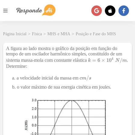
Página Inicial
>
Física
>
MHS e MHA
>
Posição e Fase do MHS
A figura ao lado mostra o gráfico da posição em função do
tempo de um oscilador harmônico simples, constituído de um
sistema massa-mola com constante elástica
.
Determine:
a velocidade inicial da massa em
o valor máximo de sua energia cinética em joules.