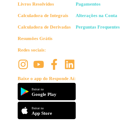
Livros Resolvidos
Pagamentos
Calculadora de Integrais
Alterações na Conta
Calculadora de Derivadas
Perguntas Frequentes
Resumões Grátis
Redes sociais:
Baixe o app do Responde Aí:
Baixar na
Google Play
Baixar na
App Store