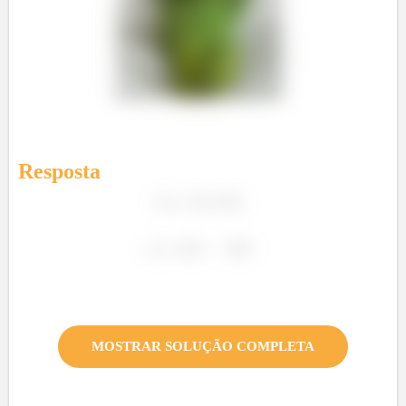
Resposta
MOSTRAR SOLUÇÃO COMPLETA