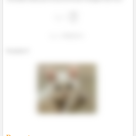
Prontinho!!!