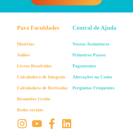
Para Faculdades
Central de Ajuda
Matérias
Nossas Assinaturas
Aulões
Primeiros Passos
Livros Resolvidos
Pagamentos
Calculadora de Integrais
Alterações na Conta
Calculadora de Derivadas
Perguntas Frequentes
Resumões Grátis
Redes sociais: