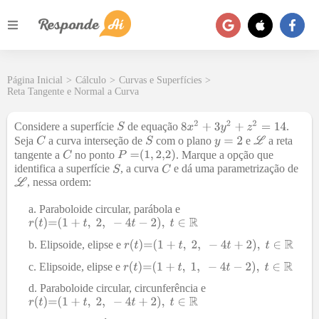
Página Inicial
>
Cálculo
>
Curvas e Superfícies
>
Reta Tangente e Normal a Curva
Considere a superfície
de equação
.
Seja
a curva interseção de
com o plano
e
a reta
tangente a
no ponto
. Marque a opção que
identifica a superfície
, a curva
e dá uma parametrização de
, nessa ordem:
Paraboloide circular, parábola e
Elipsoide, elipse e
Elipsoide, elipse e
Paraboloide circular, circunferência e