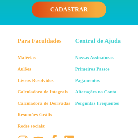
CADASTRAR
Para Faculdades
Central de Ajuda
Matérias
Nossas Assinaturas
Aulões
Primeiros Passos
Livros Resolvidos
Pagamentos
Calculadora de Integrais
Alterações na Conta
Calculadora de Derivadas
Perguntas Frequentes
Resumões Grátis
Redes sociais: