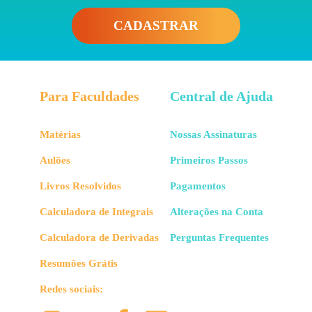
CADASTRAR
Para Faculdades
Central de Ajuda
Matérias
Nossas Assinaturas
Aulões
Primeiros Passos
Livros Resolvidos
Pagamentos
Calculadora de Integrais
Alterações na Conta
Calculadora de Derivadas
Perguntas Frequentes
Resumões Grátis
Redes sociais: