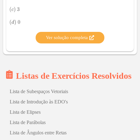
Ver solução completa
Listas de Exercícios Resolvidos
Lista de Subespaços Vetoriais
Lista de Introdução às EDO's
Lista de Elipses
Lista de Parábolas
Lista de Ângulos entre Retas