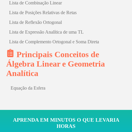
Lista de Combinação Linear
Lista de Posições Relativas de Retas
Lista de Reflexão Ortogonal
Lista de Expressão Analítica de uma TL
Lista de Complemento Ortogonal e Soma Direta
Principais Conceitos de
Álgebra Linear e Geometria
Analítica
Equação da Esfera
APRENDA EM MINUTOS O QUE LEVARIA
HORAS