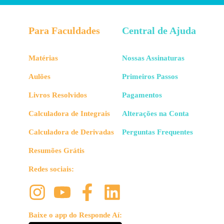
Para Faculdades
Central de Ajuda
Matérias
Nossas Assinaturas
Aulões
Primeiros Passos
Livros Resolvidos
Pagamentos
Calculadora de Integrais
Alterações na Conta
Calculadora de Derivadas
Perguntas Frequentes
Resumões Grátis
Redes sociais:
Baixe o app do Responde Aí: