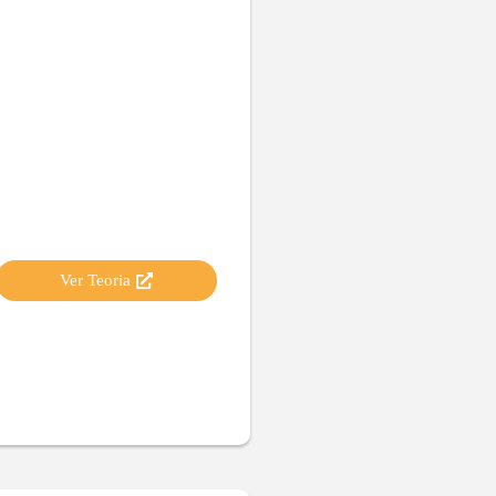
Ver Teoria