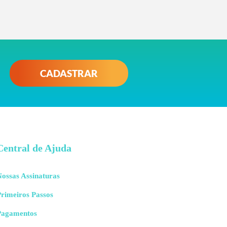
CADASTRAR
Central de Ajuda
ossas Assinaturas
rimeiros Passos
Pagamentos