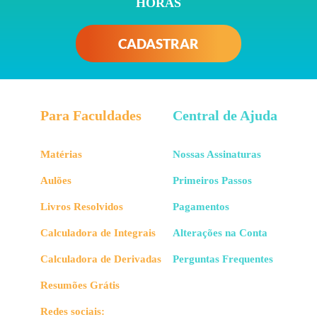
HORAS
CADASTRAR
Para Faculdades
Central de Ajuda
Matérias
Nossas Assinaturas
Aulões
Primeiros Passos
Livros Resolvidos
Pagamentos
Calculadora de Integrais
Alterações na Conta
Calculadora de Derivadas
Perguntas Frequentes
Resumões Grátis
Redes sociais: