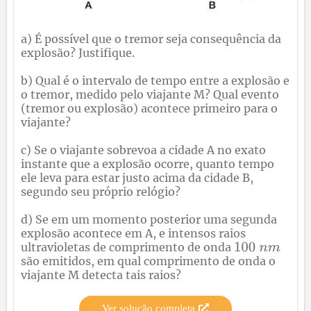
a) É possível que o tremor seja consequência da
explosão? Justifique.
b) Qual é o intervalo de tempo entre a explosão e
o tremor, medido pelo viajante M? Qual evento
(tremor ou explosão) acontece primeiro para o
viajante?
c) Se o viajante sobrevoa a cidade A no exato
instante que a explosão ocorre, quanto tempo
ele leva para estar justo acima da cidade B,
segundo seu próprio relógio?
d) Se em um momento posterior uma segunda
explosão acontece em A, e intensos raios
ultravioletas de comprimento de onda
são emitidos, em qual comprimento de onda o
viajante M detecta tais raios?
Ver solução completa