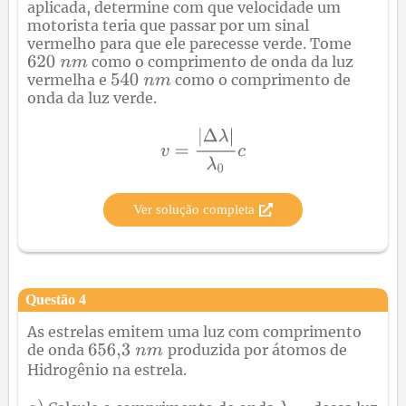
aplicada, determine com que velocidade um
motorista teria que passar por um sinal
vermelho para que ele parecesse verde. Tome
como o comprimento de onda da luz
vermelha e
como o comprimento de
onda da luz verde.
Ver solução completa
Questão
4
As estrelas emitem uma luz com comprimento
de onda
produzida por átomos de
Hidrogênio na estrela.