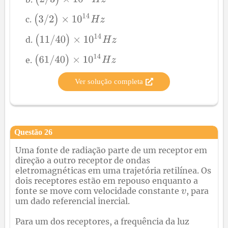
Ver solução completa
Questão
26
Uma fonte de radiação parte de um receptor em
direção a outro receptor de ondas
eletromagnéticas em uma trajetória retilínea. Os
dois receptores estão em repouso enquanto a
fonte se move com velocidade constante
, para
um dado referencial inercial.
Para um dos receptores, a frequência da luz