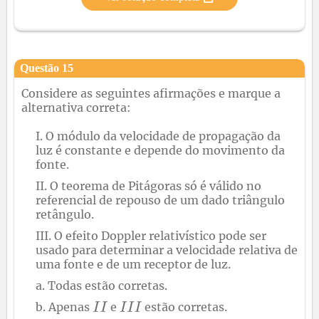
Questão
15
Considere as seguintes afirmações e marque a
alternativa correta:
O módulo da velocidade de propagação da
luz é constante e depende do movimento da
fonte.
O teorema de Pitágoras só é válido no
referencial de repouso de um dado triângulo
retângulo.
O efeito Doppler relativístico pode ser
usado para determinar a velocidade relativa de
uma fonte e de um receptor de luz.
Todas estão corretas.
Apenas
e
estão corretas.