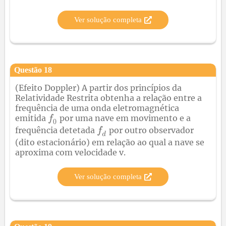
Ver solução completa
Questão
18
(Efeito Doppler) A partir dos princípios da
Relatividade Restrita obtenha a relação entre a
frequência de uma onda eletromagnética
emitida
por uma nave em movimento e a
frequência detetada
por outro observador
(dito estacionário) em relação ao qual a nave se
aproxima com velocidade v.
Ver solução completa