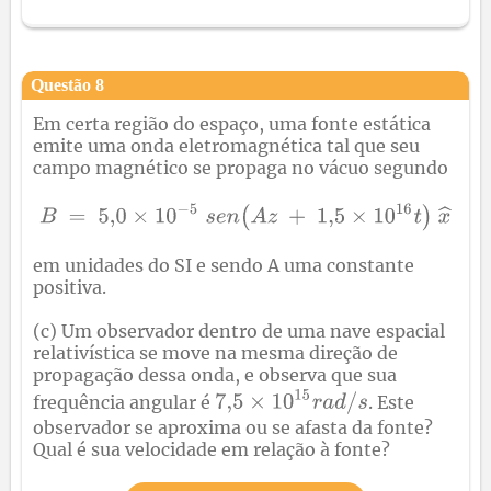
Questão
8
Em certa região do espaço, uma fonte estática
emite uma onda eletromagnética tal que seu
campo magnético se propaga no vácuo segundo
em unidades do SI e sendo A uma constante
positiva.
(c) Um observador dentro de uma nave espacial
relativística se move na mesma direção de
propagação dessa onda, e observa que sua
frequência angular é
. Este
observador se aproxima ou se afasta da fonte?
Qual é sua velocidade em relação à fonte?