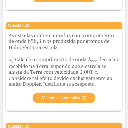
Questão
23
As estrelas emitem uma luz com comprimento
de onda
produzida por átomos de
Hidrogênio na estrela.
Calcule o comprimento de onda
dessa luz
recebido na Terra, supondo que a estrela se
afasta da Terra com velocidade
.
Considere tal efeito devido exclusivamente ao
efeito Doppler. Justifique sua resposta.
Ver solução completa
Questão
24