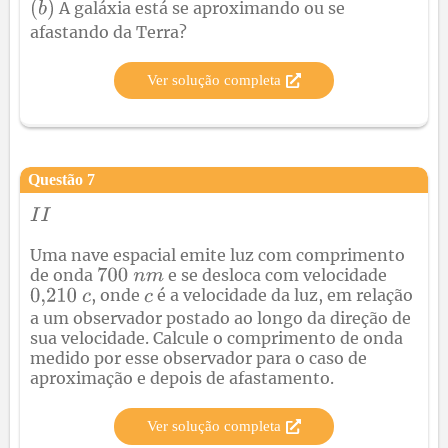
A galáxia está se aproximando ou se
afastando da Terra?
Ver solução completa
Questão
7
Uma nave espacial emite luz com comprimento
de onda
e se desloca com velocidade
, onde
é a velocidade da luz, em relação
a um observador postado ao longo da direção de
sua velocidade. Calcule o comprimento de onda
medido por esse observador para o caso de
aproximação e depois de afastamento.
Ver solução completa