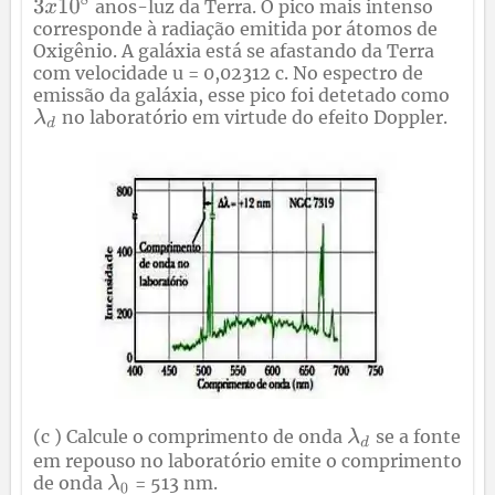
anos-luz da Terra. O pico mais intenso
corresponde à radiação emitida por átomos de
Oxigênio. A galáxia está se afastando da Terra
com velocidade u = 0,02312 c. No espectro de
emissão da galáxia, esse pico foi detetado como
no laboratório em virtude do efeito Doppler.
(c ) Calcule o comprimento de onda
se a fonte
em repouso no laboratório emite o comprimento
de onda
= 513 nm.