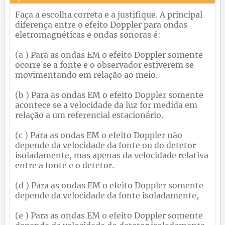
Faça a escolha correta e a justifique. A principal
diferença entre o efeito Doppler para ondas
eletromagnéticas e ondas sonoras é:
(a ) Para as ondas EM o efeito Doppler somente
ocorre se a fonte e o observador estiverem se
movimentando em relação ao meio.
(b ) Para as ondas EM o efeito Doppler somente
acontece se a velocidade da luz for medida em
relação a um referencial estacionário.
(c ) Para as ondas EM o efeito Doppler não
depende da velocidade da fonte ou do detetor
isoladamente, mas apenas da velocidade relativa
entre a fonte e o detetor.
(d ) Para as ondas EM o efeito Doppler somente
depende da velocidade da fonte isoladamente,
(e ) Para as ondas EM o efeito Doppler somente