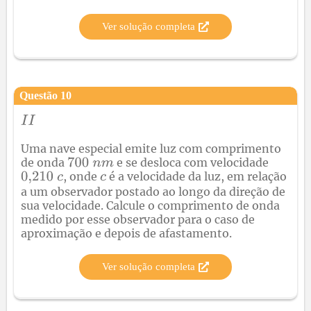
Ver solução completa
Questão
10
Uma nave especial emite luz com comprimento
de onda
e se desloca com velocidade
, onde
é a velocidade da luz, em relação
a um observador postado ao longo da direção de
sua velocidade. Calcule o comprimento de onda
medido por esse observador para o caso de
aproximação e depois de afastamento.
Ver solução completa