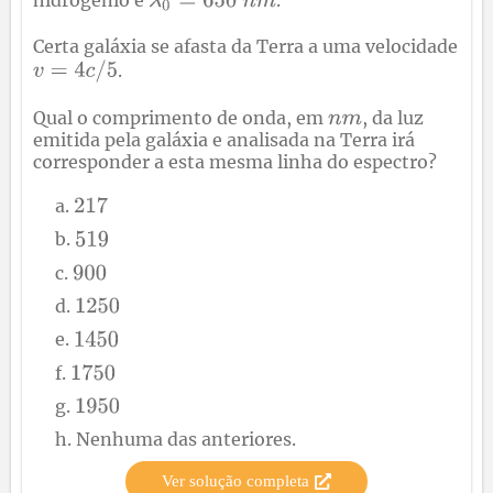
Certa galáxia se afasta da Terra a uma velocidade
.
Qual o comprimento de onda, em
, da luz
emitida pela galáxia e analisada na Terra irá
corresponder a esta mesma linha do espectro?
Nenhuma das anteriores.
Ver solução completa