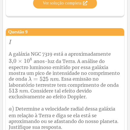
Ver solução completa
Questão
9
A galáxia NGC 7319 está a aproximadamente
anos-luz da Terra. A análise do
espectro luminoso emitido por essa galáxia
mostra um pico de intensidade no comprimento
de onda
. Essa emissão no
laboratório terrestre tem comprimento de onda
. Considere tal efeito devido
exclusivamente ao efeito Doppler.
Determine a velocidade radial dessa galáxia
em relação à Terra e diga se ela está se
aproximando ou se afastando do nosso planeta.
Justifique sua resposta.