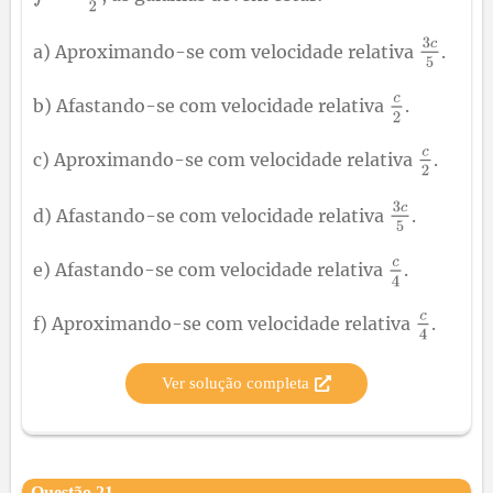
a) Aproximando-se com velocidade relativa
.
b) Afastando-se com velocidade relativa
.
c) Aproximando-se com velocidade relativa
.
d) Afastando-se com velocidade relativa
.
e) Afastando-se com velocidade relativa
.
f) Aproximando-se com velocidade relativa
.
Ver solução completa
Questão
21