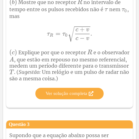
Mostre que no receptor
no intervalo de
tempo entre os pulsos recebidos não é
nem
,
mas
Explique por que o receptor
e o observador
, que estão em repouso no mesmo referencial,
medem um período diferente para o transmissor
. (
Sugestão:
Um relógio e um pulso de radar não
são a mesma coisa.)
Ver solução completa
Questão
3
Supondo que a equação abaixo possa ser