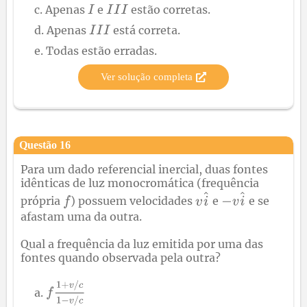
Apenas
e
estão corretas.
Apenas
está correta.
Todas estão erradas.
Ver solução completa
Questão
16
Para um dado referencial inercial, duas fontes
idênticas de luz monocromática (frequência
própria
) possuem velocidades
e
e se
afastam uma da outra.
Qual a frequência da luz emitida por uma das
fontes quando observada pela outra?