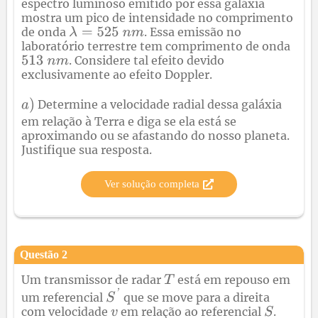
espectro luminoso emitido por essa galáxia
mostra um pico de intensidade no comprimento
de onda
. Essa emissão no
laboratório terrestre tem comprimento de onda
. Considere tal efeito devido
exclusivamente ao efeito Doppler.
Determine a velocidade radial dessa galáxia
em relação à Terra e diga se ela está se
aproximando ou se afastando do nosso planeta.
Justifique sua resposta.
Ver solução completa
Questão
2
Um transmissor de radar
está em repouso em
um referencial
que se move para a direita
com velocidade
em relação ao referencial
.