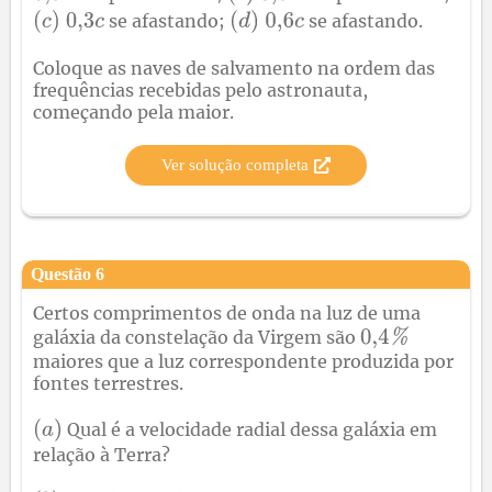
se afastando;
se afastando.
Coloque as naves de salvamento na ordem das
frequências recebidas pelo astronauta,
começando pela maior.
Ver solução completa
Questão
6
Certos comprimentos de onda na luz de uma
galáxia da constelação da Virgem são
maiores que a luz correspondente produzida por
fontes terrestres.
Qual é a velocidade radial dessa galáxia em
relação à Terra?