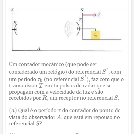
Um contador mecânico (que pode ser
considerado um relógio) do referencial
, com
um período
(no referencial
), faz com que o
transmissor
emita pulsos de radar que se
propagam com a velocidade da luz e são
recebidos por
, um receptor no referencial
.
Qual é o período
do contador do ponto de
vista do observador
, que está em repouso no
referencial
?