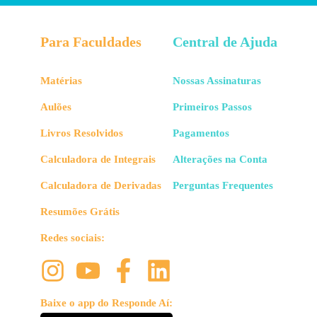
Para Faculdades
Central de Ajuda
Matérias
Nossas Assinaturas
Aulões
Primeiros Passos
Livros Resolvidos
Pagamentos
Calculadora de Integrais
Alterações na Conta
Calculadora de Derivadas
Perguntas Frequentes
Resumões Grátis
Redes sociais:
Baixe o app do Responde Aí: