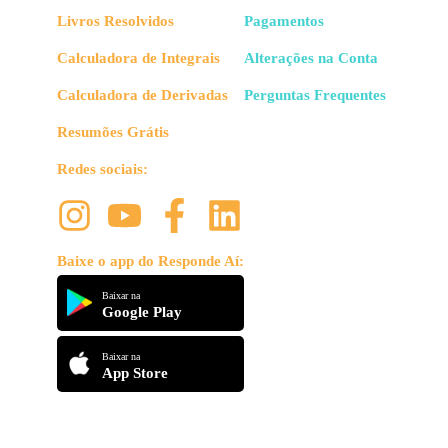
Livros Resolvidos
Pagamentos
Calculadora de Integrais
Alterações na Conta
Calculadora de Derivadas
Perguntas Frequentes
Resumões Grátis
Redes sociais:
Baixe o app do Responde Aí:
Baixar na
Google Play
Baixar na
App Store