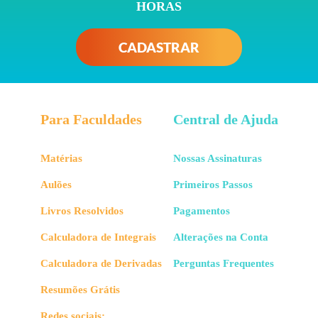
HORAS
CADASTRAR
Para Faculdades
Central de Ajuda
Matérias
Nossas Assinaturas
Aulões
Primeiros Passos
Livros Resolvidos
Pagamentos
Calculadora de Integrais
Alterações na Conta
Calculadora de Derivadas
Perguntas Frequentes
Resumões Grátis
Redes sociais: