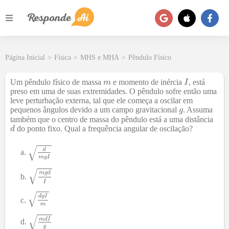
Página Inicial
>
Física
>
MHS e MHA
>
Pêndulo Físico
Um pêndulo físico de massa
e momento de inércia
, está
preso em uma de suas extremidades. O pêndulo sofre então uma
leve perturbação externa, tal que ele começa a oscilar em
pequenos ângulos devido a um campo gravitacional
. Assuma
também que o centro de massa do pêndulo está a uma distância
do ponto fixo. Qual a frequência angular de oscilação?