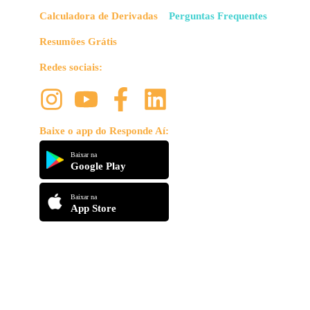
Calculadora de Derivadas
Perguntas Frequentes
Resumões Grátis
Redes sociais:
Baixe o app do Responde Aí:
Baixar na
Google Play
Baixar na
App Store