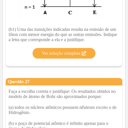
(b1) Uma das transições indicadas resulta na emissão de um
fóton com menor energia do que as outras emissões. Indique
a letra que corresponde a ela e a justifique.
Ver solução completa
Questão
27
Faça a escolha correta e justifique: Os resultados obtidos no
modelo de átomo de Bohr são aproximados porque:
(a) todos os núcleos atômicos possuem nêutrons exceto o de
Hidrogênio.
(b) o poço de potencial atômico é infinito apenas para o