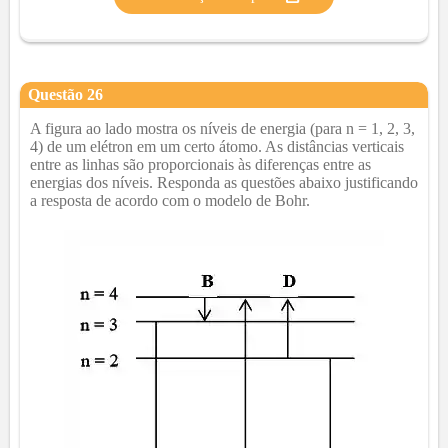
Questão
26
A figura ao lado mostra os níveis de energia (para n = 1, 2, 3,
4) de um elétron em um certo átomo. As distâncias verticais
entre as linhas são proporcionais às diferenças entre as
energias dos níveis. Responda as questões abaixo justificando
a resposta de acordo com o modelo de Bohr.