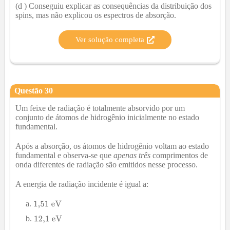
(d ) Conseguiu explicar as consequências da distribuição dos
spins, mas não explicou os espectros de absorção.
Ver solução completa
Questão
30
Um feixe de radiação é totalmente absorvido por um
conjunto de átomos de hidrogênio inicialmente no estado
fundamental.
Após a absorção, os átomos de hidrogênio voltam ao estado
fundamental e observa-se que
apenas três
comprimentos de
onda diferentes de radiação são emitidos nesse processo.
A energia de radiação incidente é igual a: