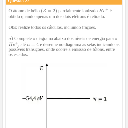
Questão
22
O átomo de hélio
parcialmente ionizado
é
obtido quando apenas um dos dois elétrons é retirado.
Obs
: realize todos os cálculos, incluindo frações.
Complete o diagrama abaixo dos níveis de energia para o
, até
e desenhe no diagrama as setas indicando as
possíveis transições, onde ocorre a emissão de fótons, entre
os estados.