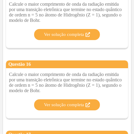
Calcule o maior comprimento de onda da radiação emitida
por uma transição eletrônica que termine no estado quântico
de ordem n = 5 no átomo de Hidrogênio (Z = 1), segundo o
modelo de Bohr.
Ver solução completa
Questão
16
Calcule o maior comprimento de onda da radiação emitida
por uma transição eletrônica que termine no estado quântico
de ordem n = 5 no átomo de Hidrogênio (Z = 1), segundo o
modelo de Bohr.
Ver solução completa