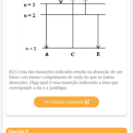
(b2) Uma das transições indicadas resulta na absorção de um
fóton com menor comprimento de onda do que as outras
absorções. Diga qual é essa transição indicando a letra que
corresponde a ela e a justifique.
Ver solução completa
Questão
9