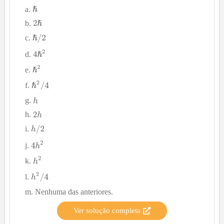
Nenhuma das anteriores.
Ver solução completa