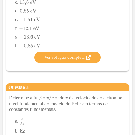
Ver solução completa
Questão
31
Determine a fração
onde
é a velocidade do elétron no
nível fundamental do modelo de Bohr em termos de
constantes fundamentais.