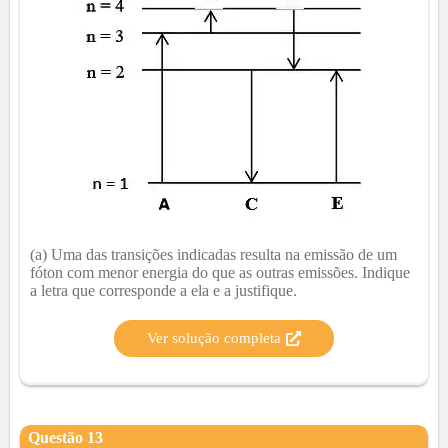
(a) Uma das transições indicadas resulta na emissão de um
fóton com menor energia do que as outras emissões. Indique
a letra que corresponde a ela e a justifique.
Ver solução completa
Questão
13