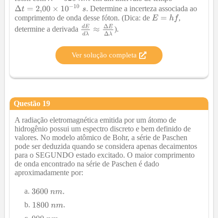
. Determine a incerteza associada ao
comprimento de onda desse fóton. (Dica: de
,
determine a derivada
).
Ver solução completa
Questão
19
A radiação eletromagnética emitida por um átomo de
hidrogênio possui um espectro discreto e bem definido de
valores. No modelo atômico de Bohr, a série de Paschen
pode ser deduzida quando se considera apenas decaimentos
para o SEGUNDO estado excitado. O maior comprimento
de onda encontrado na série de Paschen é dado
aproximadamente por:
.