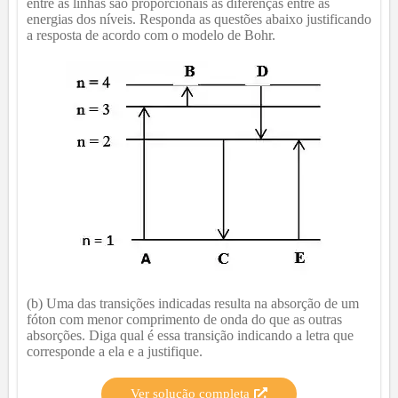
entre as linhas são proporcionais às diferenças entre as
energias dos níveis. Responda as questões abaixo justificando
a resposta de acordo com o modelo de Bohr.
(b) Uma das transições indicadas resulta na absorção de um
fóton com menor comprimento de onda do que as outras
absorções. Diga qual é essa transição indicando a letra que
corresponde a ela e a justifique.
Ver solução completa