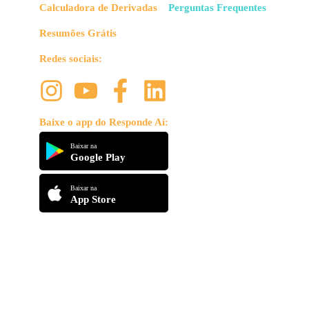
Calculadora de Derivadas
Perguntas Frequentes
Resumões Grátis
Redes sociais:
Baixe o app do Responde Aí:
Baixar na
Google Play
Baixar na
App Store