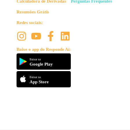
Calculadora de Derivadas
Perguntas Frequentes
Resumões Grátis
Redes sociais:
Baixe o app do Responde Aí:
Baixar na
Google Play
Baixar na
App Store