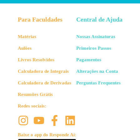
Para Faculdades
Central de Ajuda
Matérias
Nossas Assinaturas
Aulões
Primeiros Passos
Livros Resolvidos
Pagamentos
Calculadora de Integrais
Alterações na Conta
Calculadora de Derivadas
Perguntas Frequentes
Resumões Grátis
Redes sociais:
Baixe o app do Responde Aí: