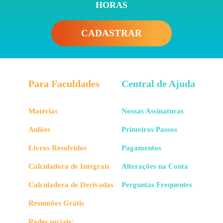
HORAS
CADASTRAR
Para Faculdades
Central de Ajuda
Matérias
Nossas Assinaturas
Aulões
Primeiros Passos
Livros Resolvidos
Pagamentos
Calculadora de Integrais
Alterações na Conta
Calculadora de Derivadas
Perguntas Frequentes
Resumões Grátis
Redes sociais: