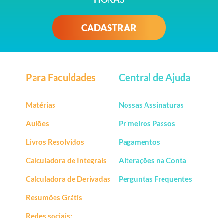
CADASTRAR
Para Faculdades
Central de Ajuda
Matérias
Nossas Assinaturas
Aulões
Primeiros Passos
Livros Resolvidos
Pagamentos
Calculadora de Integrais
Alterações na Conta
Calculadora de Derivadas
Perguntas Frequentes
Resumões Grátis
Redes sociais: