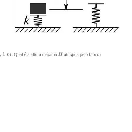
. Qual é a altura máxima
atingida pelo bloco?