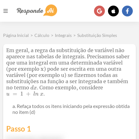
Página Inicial
>
Cálculo
>
Integrais
>
Substituição Simples
Em geral, a regra da substituição de variável não
aparece nas tabelas de integrais. Precisamos saber
que uma integral em uma determinada variável
(por exemplo x) pode ser escrita em uma outra
variável (por exemplo u) se fizermos todas as
substituições na função a ser integrada e também
no termo
. Como exemplo, considere
.
Refaça todos os itens iniciando pela expressão obtida
no item (d)
Passo 1