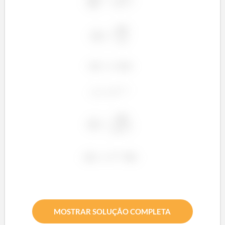
MOSTRAR SOLUÇÃO COMPLETA