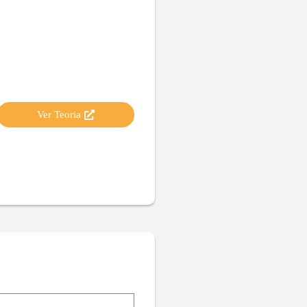
Ver Teoria