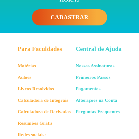
CADASTRAR
Para Faculdades
Central de Ajuda
Matérias
Nossas Assinaturas
Aulões
Primeiros Passos
Livros Resolvidos
Pagamentos
Calculadora de Integrais
Alterações na Conta
Calculadora de Derivadas
Perguntas Frequentes
Resumões Grátis
Redes sociais: