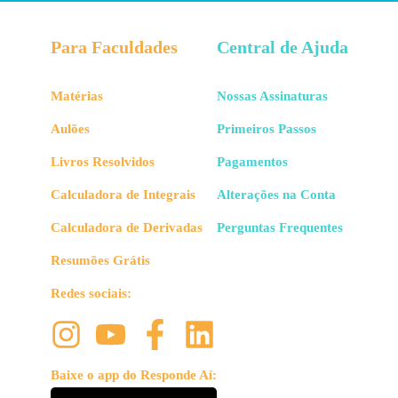
Para Faculdades
Central de Ajuda
Matérias
Nossas Assinaturas
Aulões
Primeiros Passos
Livros Resolvidos
Pagamentos
Calculadora de Integrais
Alterações na Conta
Calculadora de Derivadas
Perguntas Frequentes
Resumões Grátis
Redes sociais:
Baixe o app do Responde Aí: