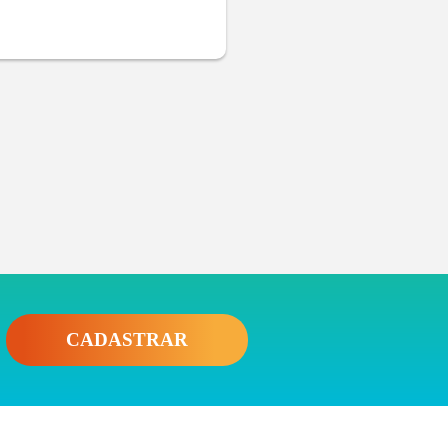
CADASTRAR