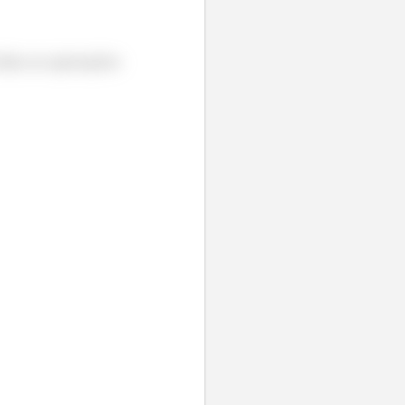
odas as operações