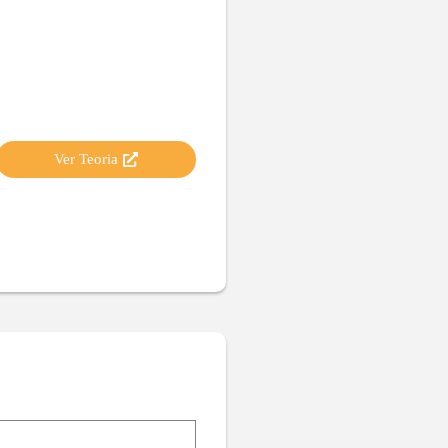
Ver Teoria