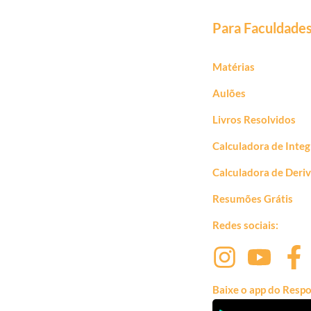
Para Faculdade
Matérias
Aulões
Livros Resolvidos
Calculadora de Integ
Calculadora de Deri
Resumões Grátis
Redes sociais:
Baixe o app do Respo