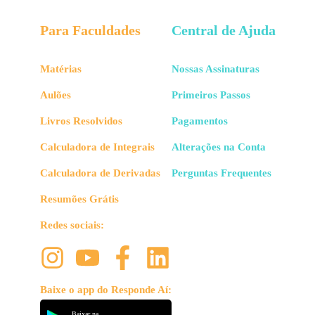
Para Faculdades
Central de Ajuda
Matérias
Nossas Assinaturas
Aulões
Primeiros Passos
Livros Resolvidos
Pagamentos
Calculadora de Integrais
Alterações na Conta
Calculadora de Derivadas
Perguntas Frequentes
Resumões Grátis
Redes sociais:
Baixe o app do Responde Aí:
Baixar na