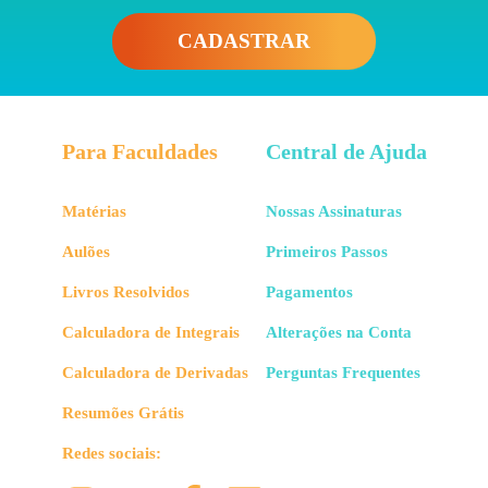
CADASTRAR
Para Faculdades
Central de Ajuda
Matérias
Nossas Assinaturas
Aulões
Primeiros Passos
Livros Resolvidos
Pagamentos
Calculadora de Integrais
Alterações na Conta
Calculadora de Derivadas
Perguntas Frequentes
Resumões Grátis
Redes sociais: