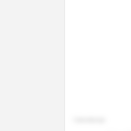
Como temos que