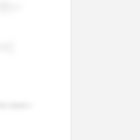
então chegamos a