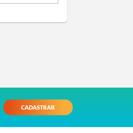
CADASTRAR