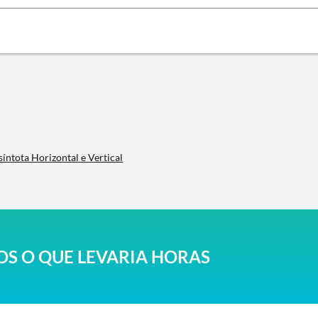
síntota Horizontal e Vertical
S O QUE LEVARIA HORAS