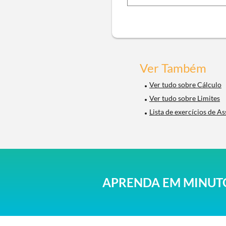
Ver Também
Ver tudo sobre Cálculo
Ver tudo sobre Limites
Lista de exercícios de As
APRENDA EM MINUTO