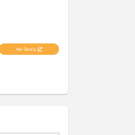
Ver Teoria