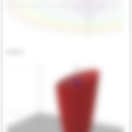
Gráfico: