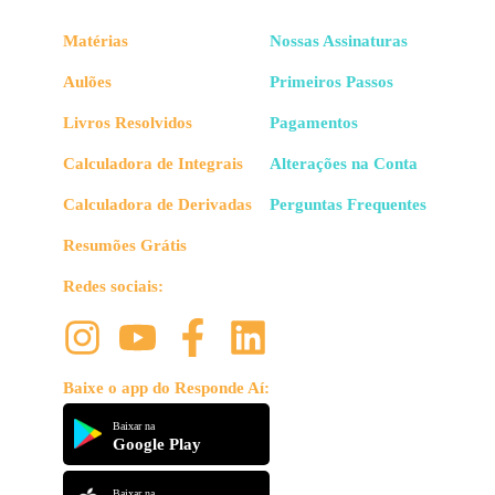
Matérias
Nossas Assinaturas
Aulões
Primeiros Passos
Livros Resolvidos
Pagamentos
Calculadora de Integrais
Alterações na Conta
Calculadora de Derivadas
Perguntas Frequentes
Resumões Grátis
Redes sociais:
Baixe o app do Responde Aí:
Baixar na
Google Play
Baixar na