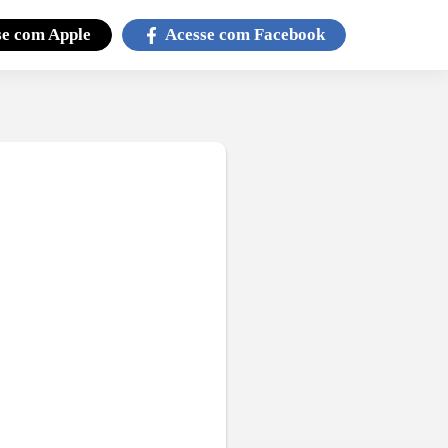
se com
Apple
Acesse com
Facebook