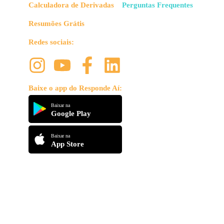
Calculadora de Derivadas
Perguntas Frequentes
Resumões Grátis
Redes sociais:
Baixe o app do Responde Aí:
Baixar na
Google Play
Baixar na
App Store