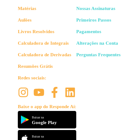
Matérias
Nossas Assinaturas
Aulões
Primeiros Passos
Livros Resolvidos
Pagamentos
Calculadora de Integrais
Alterações na Conta
Calculadora de Derivadas
Perguntas Frequentes
Resumões Grátis
Redes sociais:
Baixe o app do Responde Aí:
Baixar na
Google Play
Baixar na