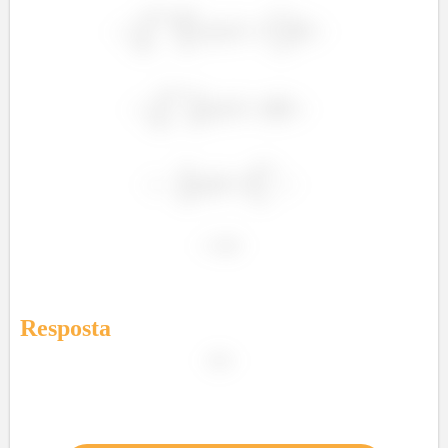
Resposta