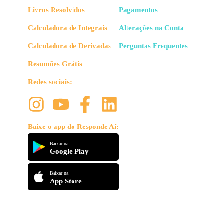
Livros Resolvidos
Pagamentos
Calculadora de Integrais
Alterações na Conta
Calculadora de Derivadas
Perguntas Frequentes
Resumões Grátis
Redes sociais:
Baixe o app do Responde Aí:
Baixar na
Google Play
Baixar na
App Store