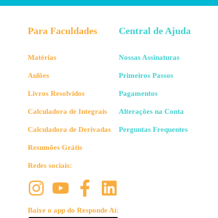
Para Faculdades
Central de Ajuda
Matérias
Nossas Assinaturas
Aulões
Primeiros Passos
Livros Resolvidos
Pagamentos
Calculadora de Integrais
Alterações na Conta
Calculadora de Derivadas
Perguntas Frequentes
Resumões Grátis
Redes sociais:
Baixe o app do Responde Aí: