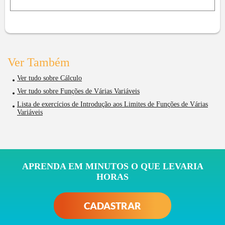
Ver Também
Ver tudo sobre Cálculo
Ver tudo sobre Funções de Várias Variáveis
Lista de exercícios de Introdução aos Limites de Funções de Várias
Variáveis
APRENDA EM MINUTOS O QUE LEVARIA
HORAS
CADASTRAR