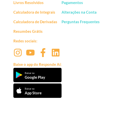
Livros Resolvidos
Pagamentos
Calculadora de Integrais
Alterações na Conta
Calculadora de Derivadas
Perguntas Frequentes
Resumões Grátis
Redes sociais:
Baixe o app do Responde Aí:
Baixar na
Google Play
Baixar na
App Store