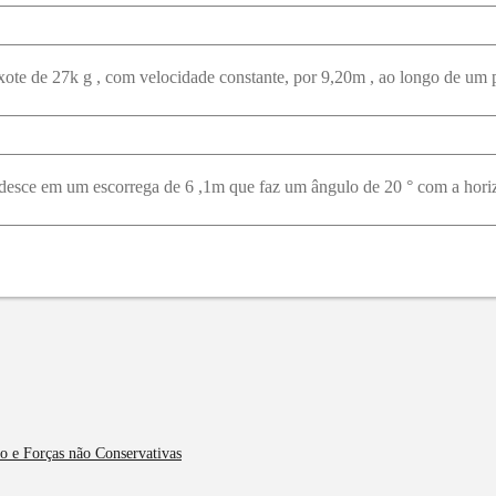
ito e Forças não Conservativas