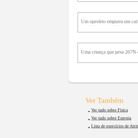
Ver Também
Ver tudo sobre Física
Ver tudo sobre Energia
Lista de exercícios de Atr