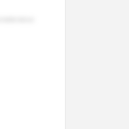
um trabalho dado por