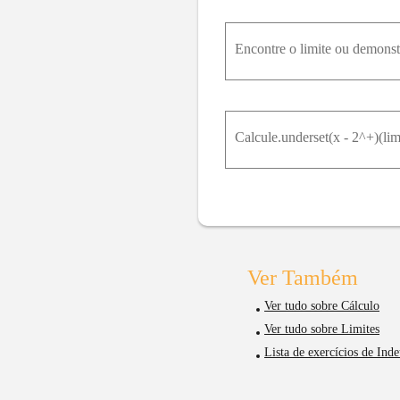
Encontre o limite ou demonst
Calcule.underset(x - 2^+)(lim
Ver Também
Ver tudo sobre Cálculo
Ver tudo sobre Limites
Lista de exercícios de Inde