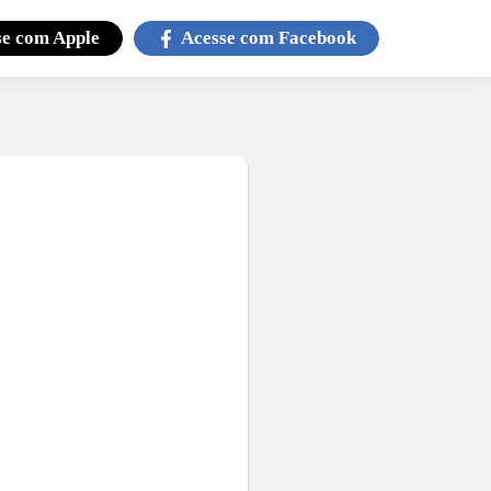
se com
Apple
Acesse com
Facebook