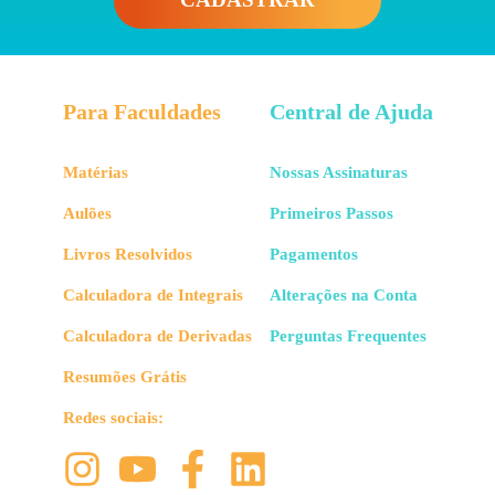
Para Faculdades
Central de Ajuda
Matérias
Nossas Assinaturas
Aulões
Primeiros Passos
Livros Resolvidos
Pagamentos
Calculadora de Integrais
Alterações na Conta
Calculadora de Derivadas
Perguntas Frequentes
Resumões Grátis
Redes sociais: