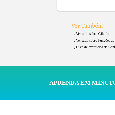
Ver Também
Ver tudo sobre Cálculo
Ver tudo sobre Funções de 
Lista de exercícios de Con
APRENDA EM MINUTO