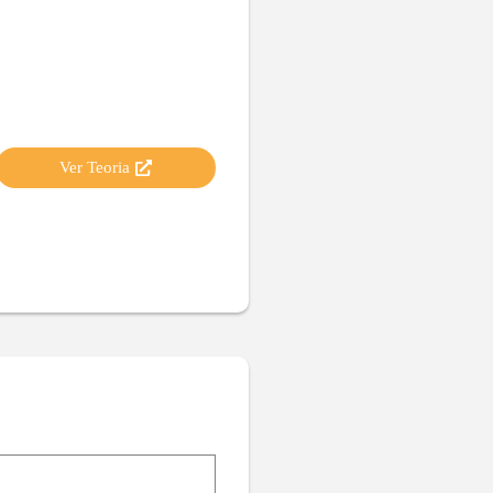
Ver Teoria