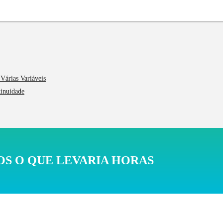
Várias Variáveis
tinuidade
S O QUE LEVARIA HORAS