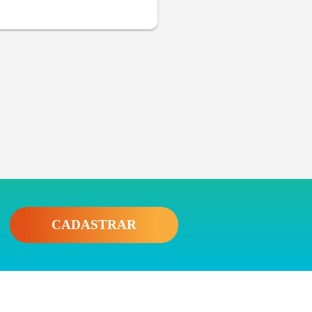
CADASTRAR