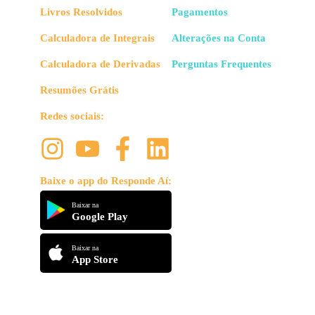
Livros Resolvidos
Pagamentos
Calculadora de Integrais
Alterações na Conta
Calculadora de Derivadas
Perguntas Frequentes
Resumões Grátis
Redes sociais:
Baixe o app do Responde Aí:
Baixar na
Google Play
Baixar na
App Store