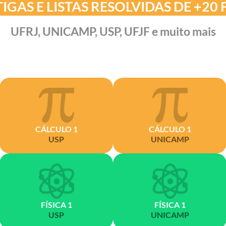
IGAS E LISTAS RESOLVIDAS DE +20
UFRJ, UNICAMP, USP, UFJF e muito mais
CÁLCULO 1
CÁLCULO 1
USP
UNICAMP
FÍSICA 1
FÍSICA 1
USP
UNICAMP