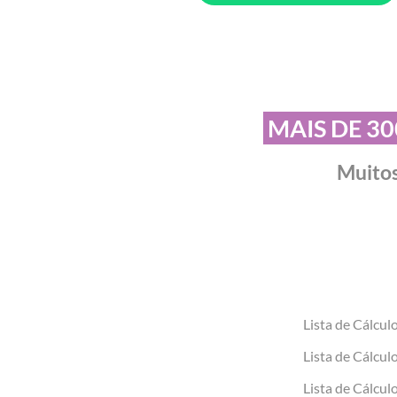
MAIS DE 30
Muitos
Lista de Cálcul
Lista de Cálcul
Lista de Cálcul