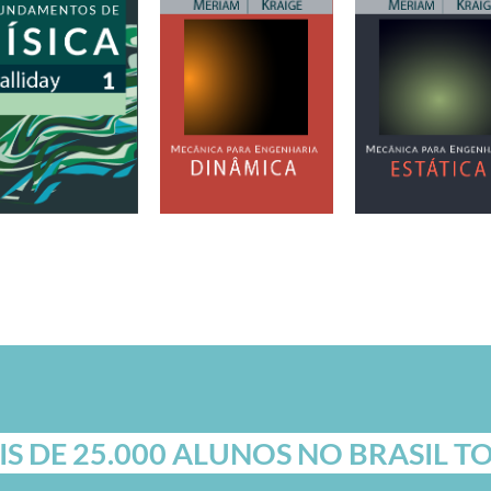
S DE 25.000 ALUNOS NO BRASIL 