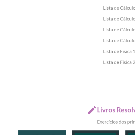
Lista de Cálcul
Lista de Cálcul
Lista de Cálcul
Lista de Cálcul
Lista de Física 
Lista de Física 
Livros Resol
Exercícios dos pri