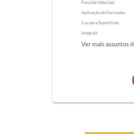
Funções Vetoriais
Aplicação de Derivadas
Curvas e Superfícies
Integrais
Ver mais assuntos d