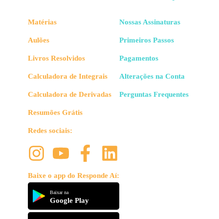
Matérias
Nossas Assinaturas
Aulões
Primeiros Passos
Livros Resolvidos
Pagamentos
Calculadora de Integrais
Alterações na Conta
Calculadora de Derivadas
Perguntas Frequentes
Resumões Grátis
Redes sociais:
Baixe o app do Responde Aí:
Baixar na
Google Play