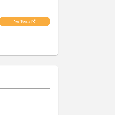
Ver Teoria