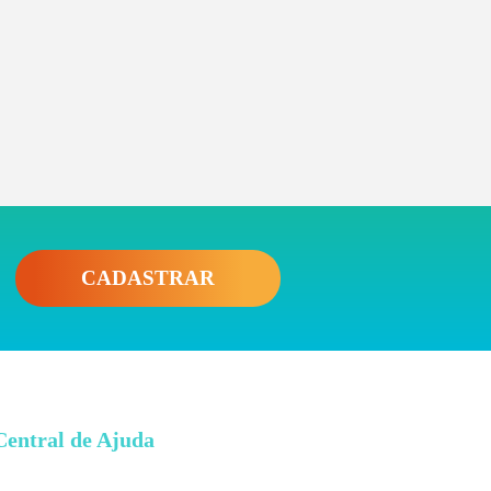
CADASTRAR
Central de Ajuda