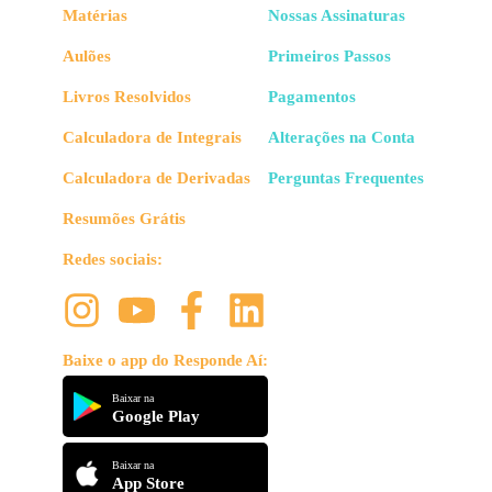
Matérias
Nossas Assinaturas
Aulões
Primeiros Passos
Livros Resolvidos
Pagamentos
Calculadora de Integrais
Alterações na Conta
Calculadora de Derivadas
Perguntas Frequentes
Resumões Grátis
Redes sociais:
Baixe o app do Responde Aí:
Baixar na
Google Play
Baixar na
App Store