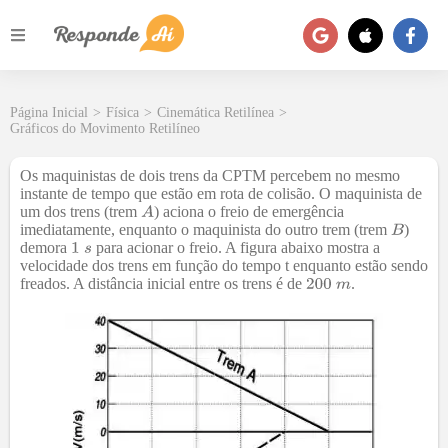
Página Inicial
>
Física
>
Cinemática Retilínea
>
Gráficos do Movimento Retilíneo
Os maquinistas de dois trens da CPTM percebem no mesmo
instante de tempo que estão em rota de colisão. O maquinista de
um dos trens (trem
) aciona o freio de emergência
imediatamente, enquanto o maquinista do outro trem (trem
)
demora
para acionar o freio. A figura abaixo mostra a
velocidade dos trens em função do tempo t enquanto estão sendo
freados. A distância inicial entre os trens é de
.